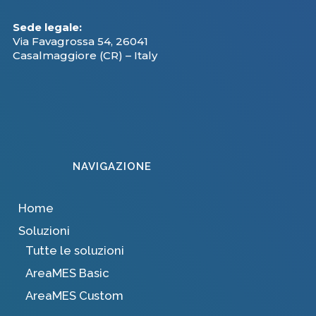
Sede legale:
Via Favagrossa 54, 26041
Casalmaggiore (CR) – Italy
NAVIGAZIONE
Home
Soluzioni
Tutte le soluzioni
AreaMES Basic
AreaMES Custom