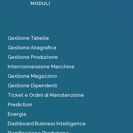
MODULI
Gestione Tabelle
Gestione Anagrafica
Gestione Produzione
Interconnessione Macchine
Gestione Magazzino
Gestione Dipendenti
Ticket e Ordini di Manutenzione
Prediction
Energia
Dashboard Business Intelligence
Pianificazione Produzione