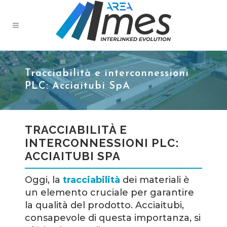
Tracciabilità e interconnessioni
PLC: Acciaitubi SpA
TRACCIABILITÀ E
INTERCONNESSIONI PLC:
ACCIAITUBI SPA
Oggi, la
tracciabilità
dei materiali è
un elemento cruciale per garantire
la qualità del prodotto. Acciaitubi,
consapevole di questa importanza, si