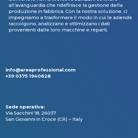
all’avanguardia che ridefinisce la gestione della
produzione in fabbrica. Con la nostra soluzione, ci
impegniamo a trasformare il modo in cui le aziende
raccolgono, analizzano e ottimizzano i dati
provenienti dalle loro macchine e reparti.
info@areaprofessional.com
+39 0375 1940628
Sede operativa:
Via Sacchini 18, 26037
San Giovanni in Croce (CR) – Italy