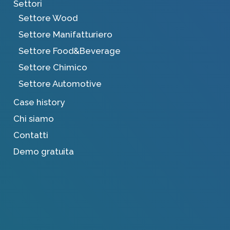
Settori
Settore Wood
Settore Manifatturiero
Settore Food&Beverage
Settore Chimico
Settore Automotive
Case history
Chi siamo
Contatti
Demo gratuita