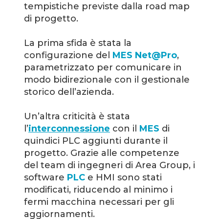
tempistiche previste dalla road map
di progetto.
La prima sfida è stata la
configurazione del
MES Net@Pro
,
parametrizzato per comunicare in
modo bidirezionale con il gestionale
storico dell’azienda.
Un’altra criticità è stata
l’
interconnessione
con il
MES
di
quindici PLC aggiunti durante il
progetto. Grazie alle competenze
del team di ingegneri di Area Group, i
software
PLC
e HMI sono stati
modificati, riducendo al minimo i
fermi macchina necessari per gli
aggiornamenti.