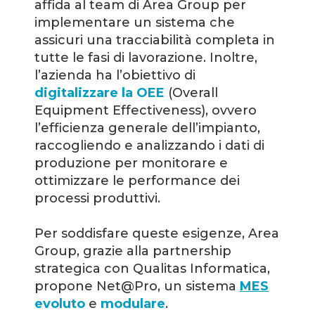
affida al team di Area Group per
implementare un sistema che
assicuri una tracciabilità completa in
tutte le fasi di lavorazione. Inoltre,
l’azienda ha l’obiettivo di
digitalizzare la OEE
(Overall
Equipment Effectiveness), ovvero
l’efficienza generale dell’impianto,
raccogliendo e analizzando i dati di
produzione per monitorare e
ottimizzare le performance dei
processi produttivi.
Per soddisfare queste esigenze, Area
Group, grazie alla partnership
strategica con Qualitas Informatica,
propone Net@Pro, un sistema
MES
evoluto
e
modulare
.