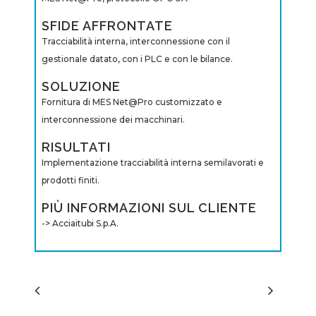
SFIDE AFFRONTATE
Tracciabilità interna, interconnessione con il
gestionale datato, con i PLC e con le bilance.
SOLUZIONE
Fornitura di MES Net@Pro customizzato e
interconnessione dei macchinari.
RISULTATI
Implementazione tracciabilità interna semilavorati e
prodotti finiti.
PIÙ INFORMAZIONI SUL CLIENTE
-> Acciaitubi S.p.A.