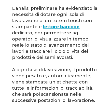
L’analisi preliminare ha evidenziato la
necessità di dotare ogni isola di
lavorazione di un totem touch con
stampante e
lettore barcode
dedicato, per permettere agli
operatori di visualizzare in tempo
reale lo stato di avanzamento dei
lavori e tracciare il ciclo di vita dei
prodotti e dei semilavorati.
A ogni fase di lavorazione, il prodotto
viene pesato e, automaticamente,
viene stampata un’etichetta con
tutte le informazioni di tracciabilità,
che sarà poi scansionata nelle
successive postazioni di lavorazione.