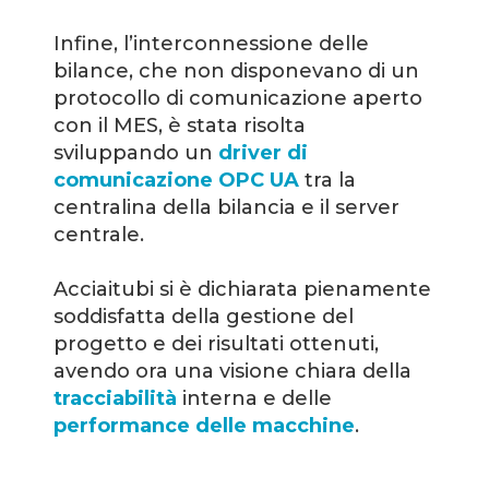
Infine, l’interconnessione delle
bilance, che non disponevano di un
protocollo di comunicazione aperto
con il MES, è stata risolta
sviluppando un
driver di
comunicazione OPC UA
tra la
centralina della bilancia e il server
centrale.
Acciaitubi si è dichiarata pienamente
soddisfatta della gestione del
progetto e dei risultati ottenuti,
avendo ora una visione chiara della
tracciabilità
interna e delle
performance delle macchine
.