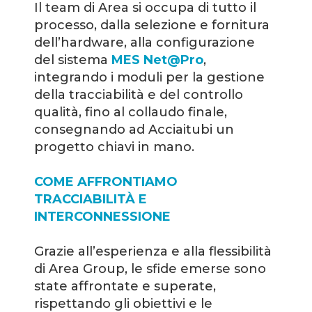
Il team di Area si occupa di tutto il
processo, dalla selezione e fornitura
dell’hardware, alla configurazione
del sistema
MES Net@Pro
,
integrando i moduli per la gestione
della tracciabilità e del controllo
qualità, fino al collaudo finale,
consegnando ad Acciaitubi un
progetto chiavi in mano.
COME AFFRONTIAMO
TRACCIABILITÀ E
INTERCONNESSIONE
Grazie all’esperienza e alla flessibilità
di Area Group, le sfide emerse sono
state affrontate e superate,
rispettando gli obiettivi e le