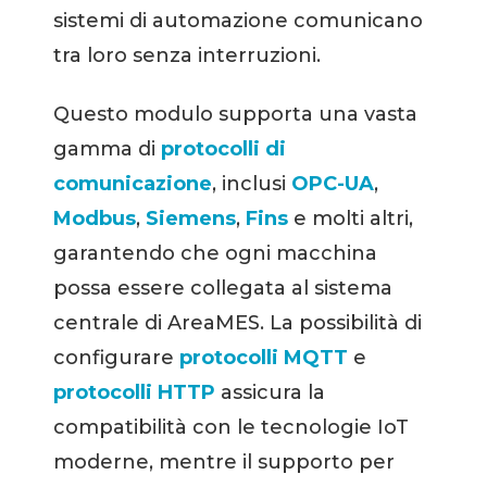
sistemi di automazione comunicano
tra loro senza interruzioni.
Questo modulo supporta una vasta
gamma di
protocolli di
comunicazione
, inclusi
OPC-UA
,
Modbus
,
Siemens
,
Fins
e molti altri,
garantendo che ogni macchina
possa essere collegata al sistema
centrale di AreaMES. La possibilità di
configurare
protocolli MQTT
e
protocolli HTTP
assicura la
compatibilità con le tecnologie IoT
moderne, mentre il supporto per