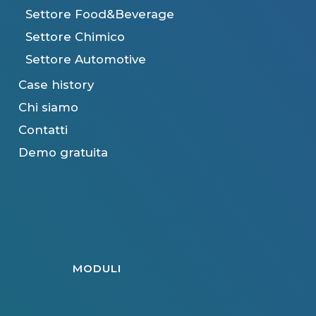
Settore Food&Beverage
Settore Chimico
Settore Automotive
Case history
Chi siamo
Contatti
Demo gratuita
MODULI