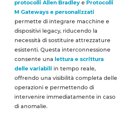
protocolli Allen Bradley
e
Protocolli
M Gateways e personalizzati
permette di integrare macchine e
dispositivi legacy, riducendo la
necessità di sostituire attrezzature
esistenti. Questa interconnessione
consente una
lettura e scrittura
delle variabili
in tempo reale,
offrendo una visibilità completa delle
operazioni e permettendo di
intervenire immediatamente in caso
di anomalie.