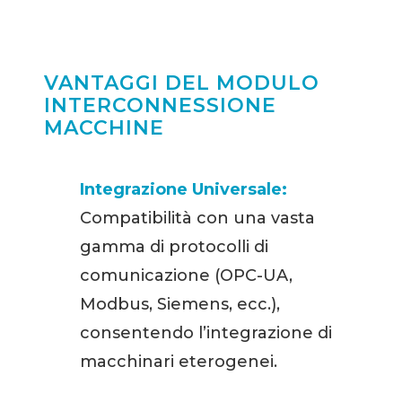
VANTAGGI DEL MODULO
INTERCONNESSIONE
MACCHINE
Integrazione Universale:
Compatibilità con una vasta
gamma di protocolli di
comunicazione (OPC-UA,
Modbus, Siemens, ecc.),
consentendo l’integrazione di
macchinari eterogenei.