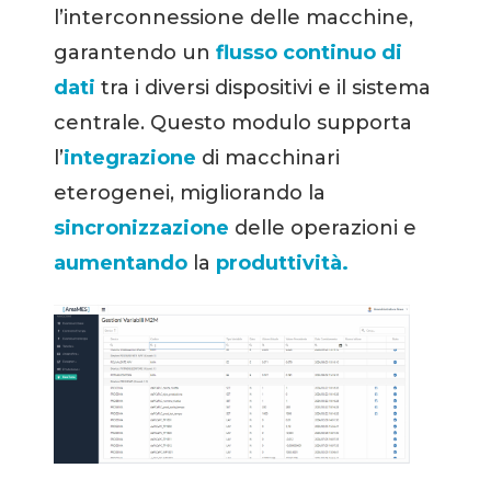
l’interconnessione delle macchine,
garantendo un
flusso continuo di
dati
tra i diversi dispositivi e il sistema
centrale. Questo modulo supporta
l’
integrazione
di macchinari
eterogenei, migliorando la
sincronizzazione
delle operazioni e
aumentando
la
produttività.