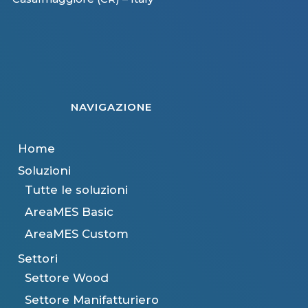
NAVIGAZIONE
Home
Soluzioni
Tutte le soluzioni
AreaMES Basic
AreaMES Custom
Settori
Settore Wood
Settore Manifatturiero