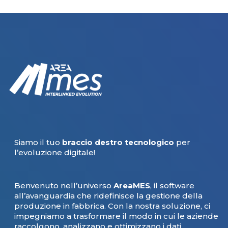
Siamo il tuo
braccio destro tecnologico
per
l’evoluzione digitale!
Benvenuto nell’universo
AreaMES
, il software
all’avanguardia che ridefinisce la gestione della
produzione in fabbrica. Con la nostra soluzione, ci
impegniamo a trasformare il modo in cui le aziende
raccolgono, analizzano e ottimizzano i dati