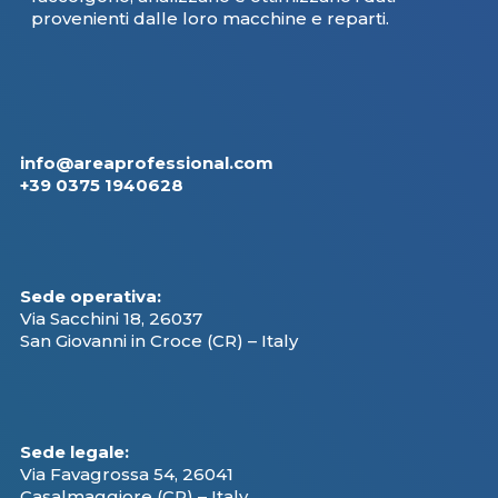
provenienti dalle loro macchine e reparti.
info@areaprofessional.com
+39 0375 1940628
Sede operativa:
Via Sacchini 18, 26037
San Giovanni in Croce (CR) – Italy
Sede legale:
Via Favagrossa 54, 26041
Casalmaggiore (CR) – Italy