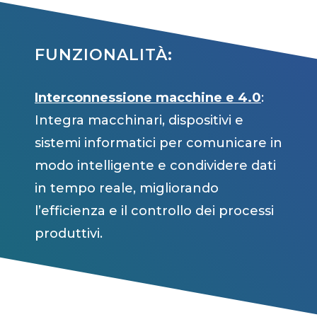
FUNZIONALITÀ:
Interconnessione macchine e 4.0
:
Integra macchinari, dispositivi e
sistemi informatici per comunicare in
modo intelligente e condividere dati
in tempo reale, migliorando
l’efficienza e il controllo dei processi
produttivi.