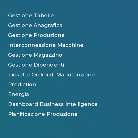
Gestione Tabelle
Gestione Anagrafica
Gestione Produzione
Interconnessione Macchine
Gestione Magazzino
Gestione Dipendenti
Ticket e Ordini di Manutenzione
Prediction
Energia
Dashboard Business Intelligence
Pianificazione Produzione