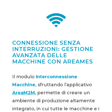
CONNESSIONE SENZA
INTERRUZIONI: GESTIONE
AVANZATA DELLE
MACCHINE CON AREAMES
Il modulo
Interconnessione
Macchine,
sfruttando l’applicativo
AreaM2M
, permette di creare un
ambiente di produzione altamente
integrato, in cui tutte le macchine e i