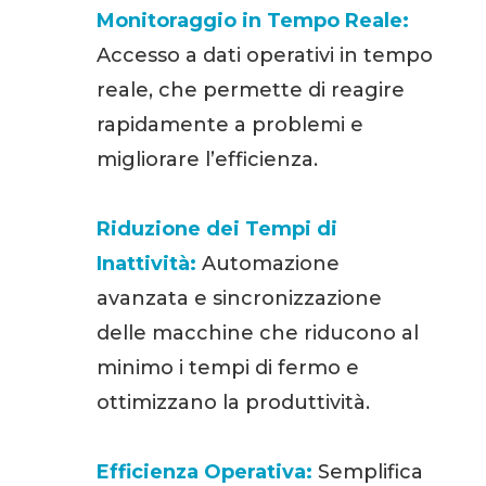
Monitoraggio in Tempo Reale:
Accesso a dati operativi in tempo
reale, che permette di reagire
rapidamente a problemi e
migliorare l’efficienza.
Riduzione dei Tempi di
Inattività:
Automazione
avanzata e sincronizzazione
delle macchine che riducono al
minimo i tempi di fermo e
ottimizzano la produttività.
Efficienza Operativa:
Semplifica