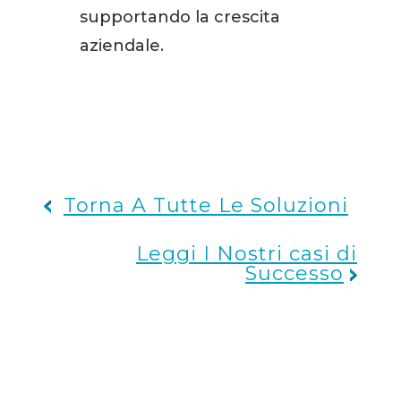
supportando la crescita
aziendale.
Torna A Tutte Le Soluzioni
Leggi I Nostri casi di
Successo