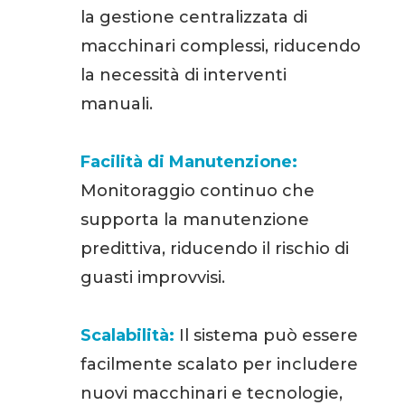
la gestione centralizzata di
macchinari complessi, riducendo
la necessità di interventi
manuali.
Facilità di Manutenzione:
Monitoraggio continuo che
supporta la manutenzione
predittiva, riducendo il rischio di
guasti improvvisi.
Scalabilità:
Il sistema può essere
facilmente scalato per includere
nuovi macchinari e tecnologie,