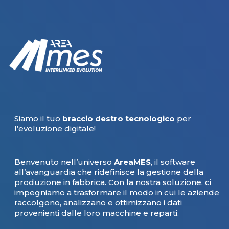
Siamo il tuo
braccio destro tecnologico
per
l’evoluzione digitale!
Benvenuto nell’universo
AreaMES
, il software
all’avanguardia che ridefinisce la gestione della
produzione in fabbrica. Con la nostra soluzione, ci
impegniamo a trasformare il modo in cui le aziende
raccolgono, analizzano e ottimizzano i dati
provenienti dalle loro macchine e reparti.