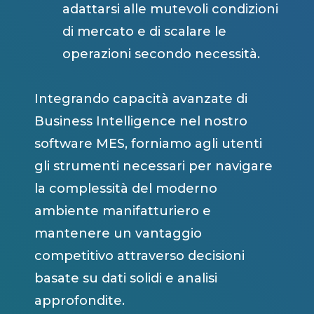
adattarsi alle mutevoli condizioni
di mercato e di scalare le
operazioni secondo necessità.
Integrando capacità avanzate di
Business Intelligence nel nostro
software MES, forniamo agli utenti
gli strumenti necessari per navigare
la complessità del moderno
ambiente manifatturiero e
mantenere un vantaggio
competitivo attraverso decisioni
basate su dati solidi e analisi
approfondite.