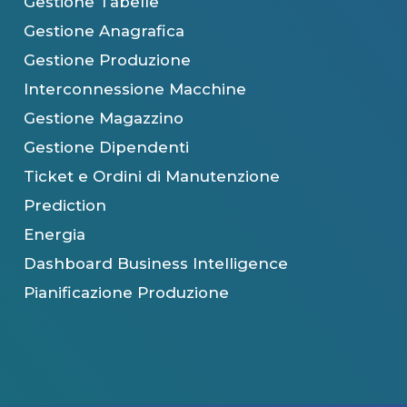
Gestione Tabelle
Gestione Anagrafica
Gestione Produzione
Interconnessione Macchine
Gestione Magazzino
Gestione Dipendenti
Ticket e Ordini di Manutenzione
Prediction
Energia
Dashboard Business Intelligence
Pianificazione Produzione