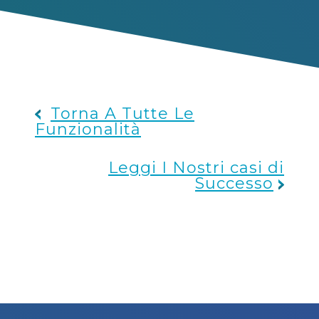
Torna A Tutte Le
Funzionalità
Leggi I Nostri casi di
Successo