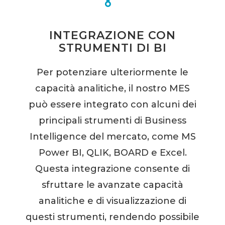
INTEGRAZIONE CON
STRUMENTI DI BI
Per potenziare ulteriormente le
capacità analitiche, il nostro MES
può essere integrato con alcuni dei
principali strumenti di Business
Intelligence del mercato, come MS
Power BI, QLIK, BOARD e Excel.
Questa integrazione consente di
sfruttare le avanzate capacità
analitiche e di visualizzazione di
questi strumenti, rendendo possibile