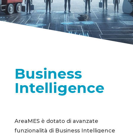
Business
Intelligence
AreaMES è dotato di avanzate
funzionalità di Business Intelligence