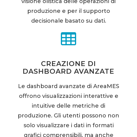
visione olistica delle operazioni di
produzione e per il supporto
decisionale basato su dati.
CREAZIONE DI
DASHBOARD AVANZATE
Le dashboard avanzate di AreaMES
offrono visualizzazioni interattive e
intuitive delle metriche di
produzione. Gli utenti possono non
solo visualizzare i dati in formati
grafici comprensibili, ma anche