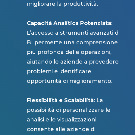
migliorare la produttività.
Capacità Analitica Potenziata
:
L’accesso a strumenti avanzati di
BI permette una comprensione
più profonda delle operazioni,
aiutando le aziende a prevedere
problemi e identificare
opportunità di miglioramento.
Flessibilità e Scalabilità
: La
possibilità di personalizzare le
analisi e le visualizzazioni
consente alle aziende di