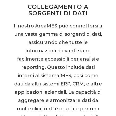
COLLEGAMENTO A
SORGENTI DI DATI
Il nostro AreaMES può connettersi a
una vasta gamma di sorgenti di dati,
assicurando che tutte le
informazioni rilevanti siano
facilmente accessibili per analisi e
reporting. Questo include dati
interni al sistema MES, così come
dati da altri sistemi ERP, CRM, e altre
applicazioni aziendali. La capacità di
aggregare e armonizzare dati da
molteplici fonti è cruciale per una