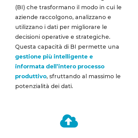
(BI) che trasformano il modo in cui le
aziende raccolgono, analizzano e
utilizzano i dati per migliorare le
decisioni operative e strategiche.
Questa capacità di BI permette una
gestione più intelligente e
informata dell’intero processo
produttivo
, sfruttando al massimo le
potenzialità dei dati.