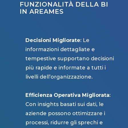
FUNZIONALITÀ DELLA BI
IN AREAMES
Decisioni Migliorate
: Le
informazioni dettagliate e
tempestive supportano decisioni
più rapide e informate a tutti i
livelli dell’organizzazione.
Efficienza Operativa Migliorata
:
Con insights basati sui dati, le
aziende possono ottimizzare i
processi, ridurre gli sprechi e