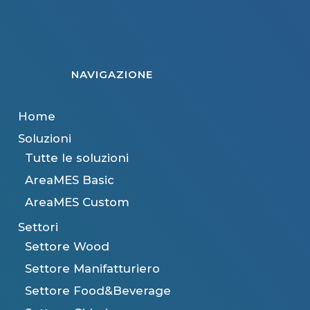
NAVIGAZIONE
Home
Soluzioni
Tutte le soluzioni
AreaMES Basic
AreaMES Custom
Settori
Settore Wood
Settore Manifatturiero
Settore Food&Beverage