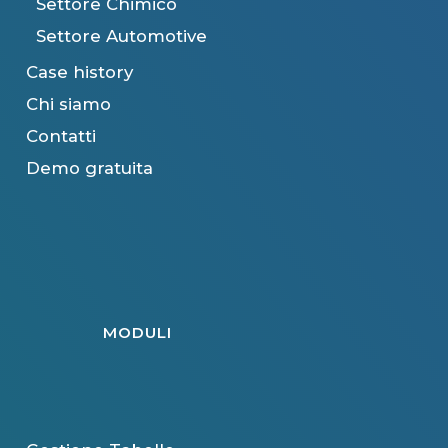
Settore Chimico
Settore Automotive
Case history
Chi siamo
Contatti
Demo gratuita
MODULI