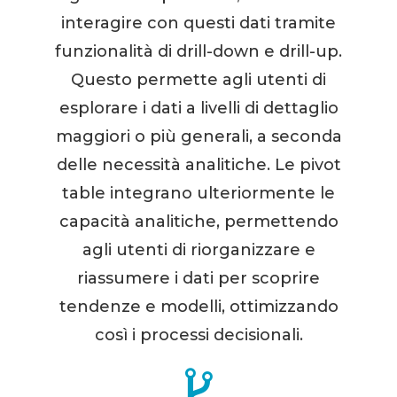
interagire con questi dati tramite
funzionalità di drill-down e drill-up.
Questo permette agli utenti di
esplorare i dati a livelli di dettaglio
maggiori o più generali, a seconda
delle necessità analitiche. Le pivot
table integrano ulteriormente le
capacità analitiche, permettendo
agli utenti di riorganizzare e
riassumere i dati per scoprire
tendenze e modelli, ottimizzando
così i processi decisionali.