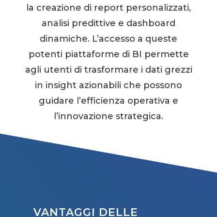
la creazione di report personalizzati,
analisi predittive e dashboard
dinamiche. L’accesso a queste
potenti piattaforme di BI permette
agli utenti di trasformare i dati grezzi
in insight azionabili che possono
guidare l’efficienza operativa e
l’innovazione strategica.
VANTAGGI DELLE