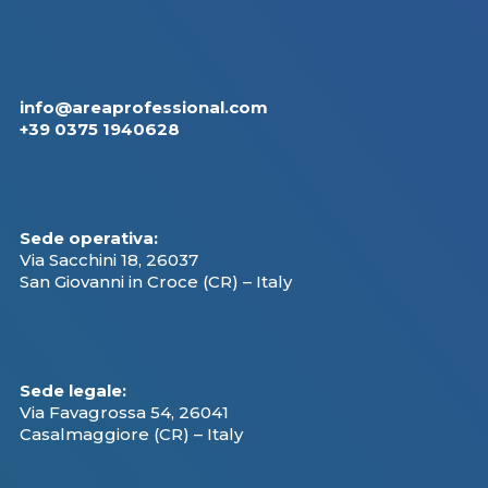
info@areaprofessional.com
+39 0375 1940628
Sede operativa:
Via Sacchini 18, 26037
San Giovanni in Croce (CR) – Italy
Sede legale:
Via Favagrossa 54, 26041
Casalmaggiore (CR) – Italy